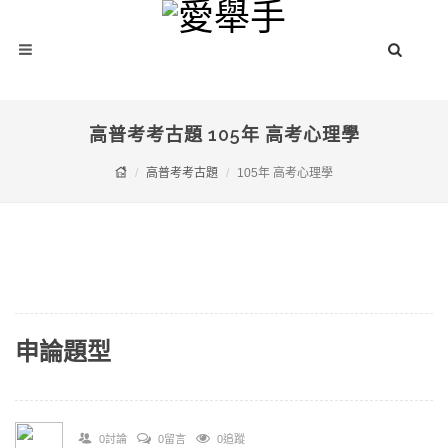
高普考考古題 105年 高考心理學
高普考考古題
105年 高考心理學
申論題型
0討論
0留言
0追蹤