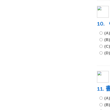
10
(
(
(
(
11
(
(