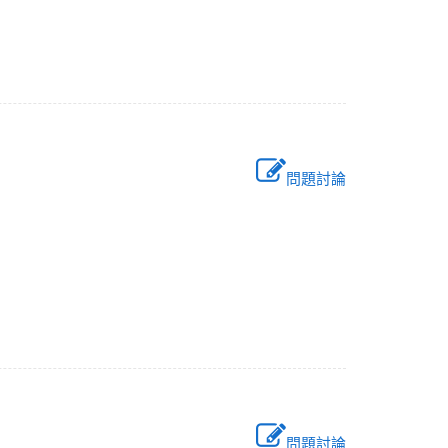
問題討論
問題討論