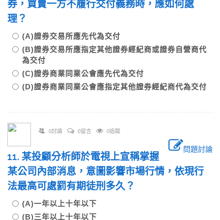
券，買賣一方不履行交付義務時，應如何處
理？
(A)證券交易所應先代為交付
(B)證券交易所應指定其他證券經紀商或證券自營商代
為交付
(C)證券商業同業公會應先代為交付
(D)證券商業同業公會應指定其他證券經紀商代為交付
0討論
0留言
0追蹤
問題討論
11. 某投顧分析師於電視上宣稱掌握
某公司內部消息，意圖影響市場行情，依現行
法最高可處罰有期徒刑多久？
(A)一年以上十年以下
(B)三年以上十年以下