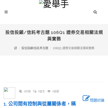
投信投顧/信託考古題 106Q1 證券交易相關法規
與實務
投信投顧/信託考古題
106Q1 證券交易相關法規與實務
0討論
0留言
0追蹤
問題討論
1. 公司間有控制與從屬關係者，稱