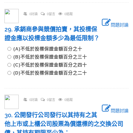
0討論
0留言
0追蹤
問題討論
29. 承銷商參與競價拍賣，其投標保
證金應以投標金額多少為最低限制？
(A)不低於投標保證金額百分之十
(B)不低於投標保證金額百分之三十
(C)不低於投標保證金額百分之四十
(D)不低於投標保證金額百分之二十
0討論
0留言
0追蹤
問題討論
30. 公開發行公司發行以其持有之其
他上市或上櫃公司股票為償還標的之交換公司