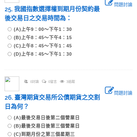
問題討論
25. 我國指數選擇權到期月份契約最
後交易日之交易時間為：
(A)上午9：00～下午1：30
(B)上午8：45～下午4：15
(C)上午8：45～下午1：45
(D)上午8：45～下午1：30
0討論
0留言
3追蹤
問題討論
26. 臺灣期貨交易所公債期貨之交割
日為何？
(A)最後交易日後第二個營業日
(B)最後交易日後第三個營業日
(C)到期月份之第三個星期三