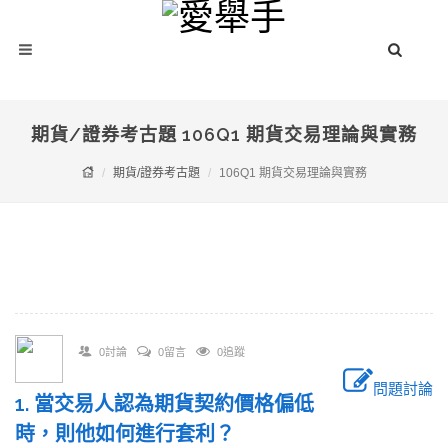
期貨/證券考古題 106Q1 期貨交易理論與實務
期貨/證券考古題
106Q1 期貨交易理論與實務
0討論
0留言
0追蹤
問題討論
1. 當交易人認為期貨契約價格偏低
時，則他如何進行套利？