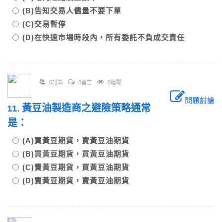
(B)告知交易人儘量不要下單
(C)交易暫停
(D)在快速市場時段內，所有委託不負成交責任
0討論
0留言
0追蹤
問題討論
11. 黃豆油製造商之避險策略通常
是：
(A)買黃豆期貨，賣黃豆油期貨
(B)買黃豆期貨，買黃豆油期貨
(C)賣黃豆期貨，買黃豆油期貨
(D)賣黃豆期貨，賣黃豆油期貨