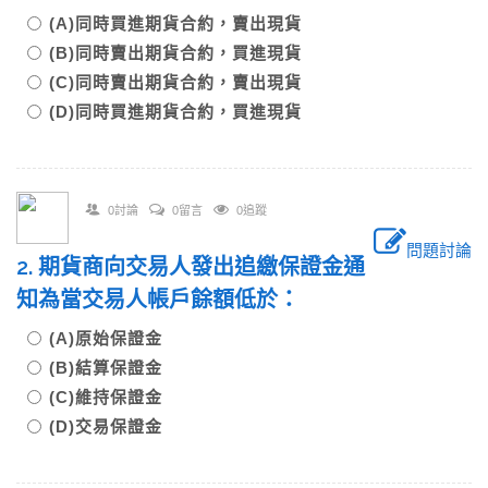
(A)同時買進期貨合約，賣出現貨
(B)同時賣出期貨合約，買進現貨
(C)同時賣出期貨合約，賣出現貨
(D)同時買進期貨合約，買進現貨
0討論
0留言
0追蹤
問題討論
2. 期貨商向交易人發出追繳保證金通
知為當交易人帳戶餘額低於：
(A)原始保證金
(B)結算保證金
(C)維持保證金
(D)交易保證金