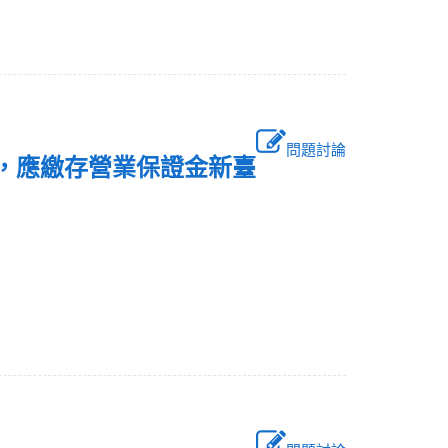
問題討論
務，應繳存營業保證金新臺