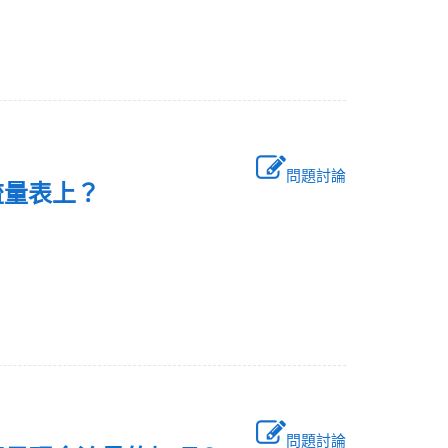
問題討論
金流量表上？
問題討論