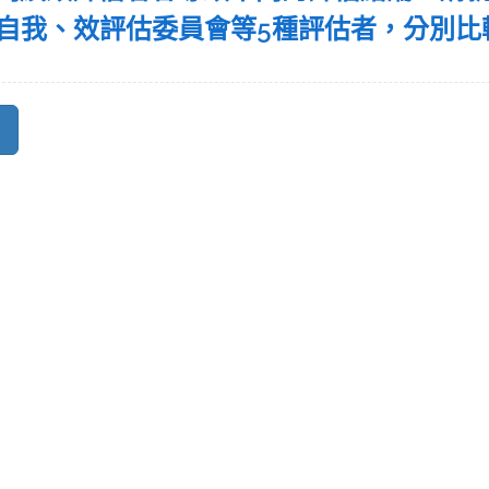
自我、效評估委員會等5種評估者，分別比