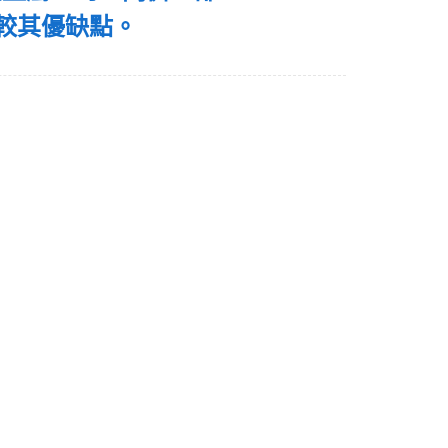
較其優缺點。