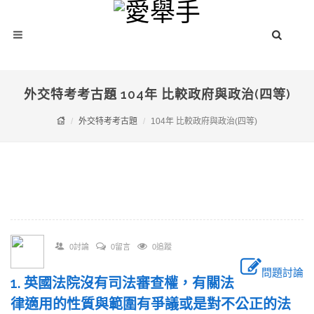
外交特考考古題 104年 比較政府與政治(四等)
外交特考考古題
104年 比較政府與政治(四等)
0討論
0留言
0追蹤
問題討論
1. 英國法院沒有司法審查權，有關法
律適用的性質與範圍有爭議或是對不公正的法