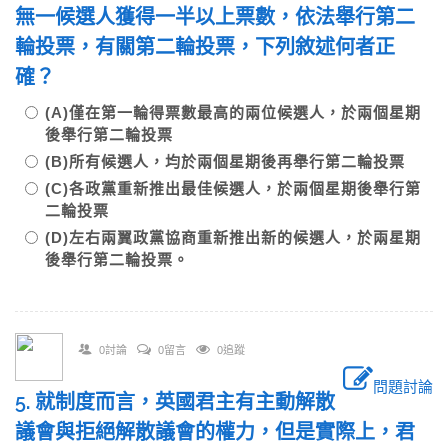
無一候選人獲得一半以上票數，依法舉行第二
輪投票，有關第二輪投票，下列敘述何者正
確？
(A)僅在第一輪得票數最高的兩位候選人，於兩個星期
後舉行第二輪投票
(B)所有候選人，均於兩個星期後再舉行第二輪投票
(C)各政黨重新推出最佳候選人，於兩個星期後舉行第
二輪投票
(D)左右兩翼政黨協商重新推出新的候選人，於兩星期
後舉行第二輪投票。
0討論
0留言
0追蹤
問題討論
5. 就制度而言，英國君主有主動解散
議會與拒絕解散議會的權力，但是實際上，君