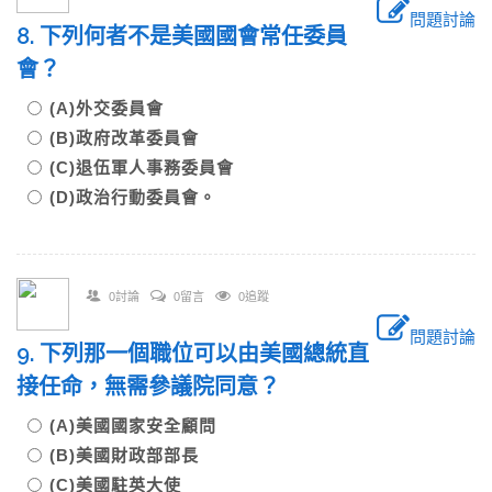
問題討論
8. 下列何者不是美國國會常任委員
會？
(A)外交委員會
(B)政府改革委員會
(C)退伍軍人事務委員會
(D)政治行動委員會。
0討論
0留言
0追蹤
問題討論
9. 下列那一個職位可以由美國總統直
接任命，無需參議院同意？
(A)美國國家安全顧問
(B)美國財政部部長
(C)美國駐英大使