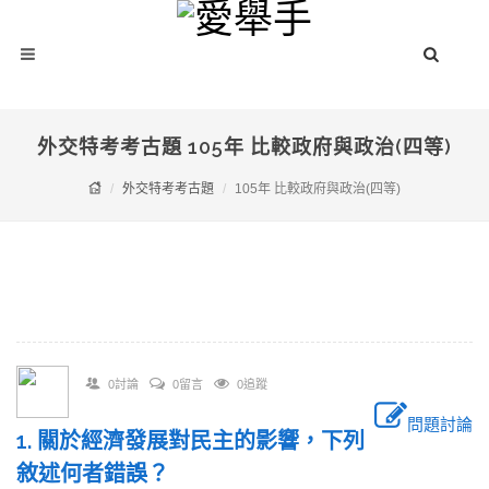
外交特考考古題 105年 比較政府與政治(四等)
外交特考考古題
105年 比較政府與政治(四等)
0討論
0留言
0追蹤
問題討論
1. 關於經濟發展對民主的影響，下列
敘述何者錯誤？