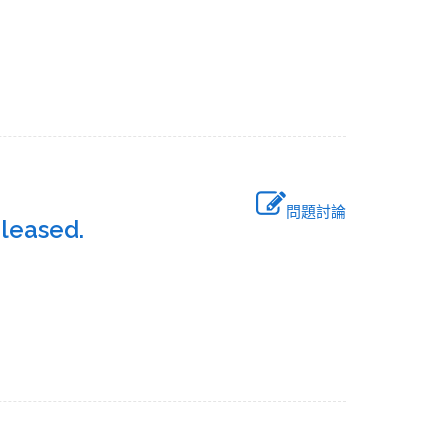
問題討論
leased.