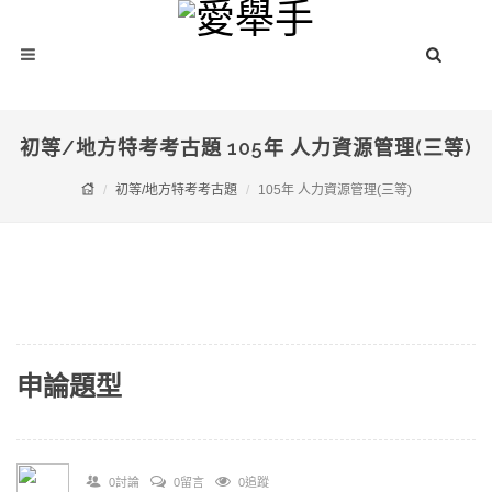
初等/地方特考考古題 105年 人力資源管理(三等)
初等/地方特考考古題
105年 人力資源管理(三等)
申論題型
0討論
0留言
0追蹤