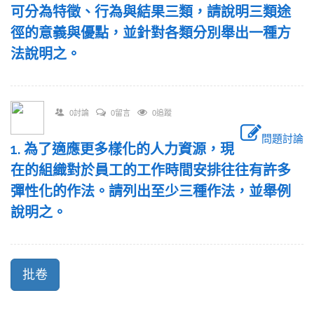
可分為特徵、行為與結果三類，請說明三類途
徑的意義與優點，並針對各類分別舉出一種方
法說明之。
0討論
0留言
0追蹤
問題討論
1. 為了適應更多樣化的人力資源，現
在的組織對於員工的工作時間安排往往有許多
彈性化的作法。請列出至少三種作法，並舉例
說明之。