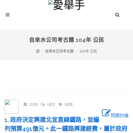
自來水公司考古題 104年 公民
自來水公司考古題
104年 公民
0討論
0留言
0追蹤
問題討論
1. 政府決定興建北宜直線鐵路，並編
列預算491億元。此一鐵路興建經費，屬於政府