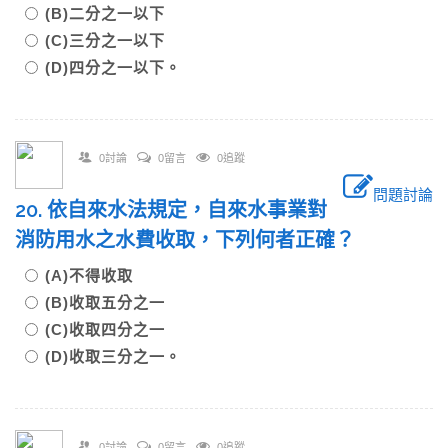
(B)二分之一以下
(C)三分之一以下
(D)四分之一以下。
0討論
0留言
0追蹤
問題討論
20. 依自來水法規定，自來水事業對
消防用水之水費收取，下列何者正確？
(A)不得收取
(B)收取五分之一
(C)收取四分之一
(D)收取三分之一。
0討論
0留言
0追蹤