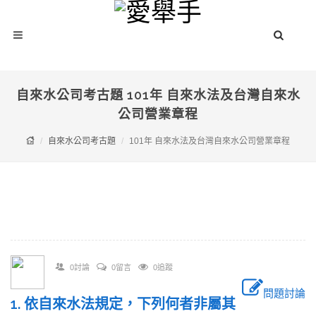
自來水公司考古題 101年 自來水法及台灣自來水
公司營業章程
自來水公司考古題
101年 自來水法及台灣自來水公司營業章程
0討論
0留言
0追蹤
問題討論
1. 依自來水法規定，下列何者非屬其