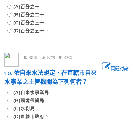
(A)百分之十
(B)百分之二十
(C)百分之三十
(D)百分之五十。
0討論
0留言
0追蹤
問題討論
10. 依自來水法規定，在直轄市自來
水事業之主管機關為下列何者？
(A)自來水事業局
(B)環境保護局
(C)水利局
(D)直轄市政府。