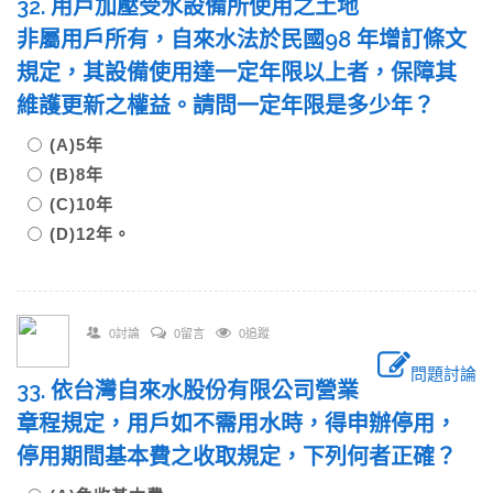
32. 用戶加壓受水設備所使用之土地
非屬用戶所有，自來水法於民國98 年增訂條文
規定，其設備使用達一定年限以上者，保障其
維護更新之權益。請問一定年限是多少年？
(A)5年
(B)8年
(C)10年
(D)12年。
0討論
0留言
0追蹤
問題討論
33. 依台灣自來水股份有限公司營業
章程規定，用戶如不需用水時，得申辦停用，
停用期間基本費之收取規定，下列何者正確？