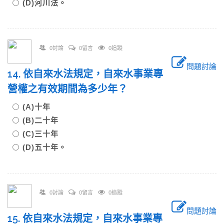
(D)河川法。
0討論
0留言
0追蹤
問題討論
14. 依自來水法規定，自來水事業專
營權之有效期間為多少年？
(A)十年
(B)二十年
(C)三十年
(D)五十年。
0討論
0留言
0追蹤
問題討論
15. 依自來水法規定，自來水事業專