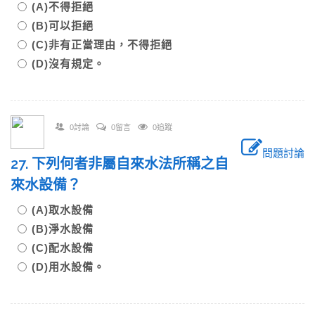
(A)不得拒絕
(B)可以拒絕
(C)非有正當理由，不得拒絕
(D)沒有規定。
0討論
0留言
0追蹤
問題討論
27. 下列何者非屬自來水法所稱之自
來水設備？
(A)取水設備
(B)淨水設備
(C)配水設備
(D)用水設備。