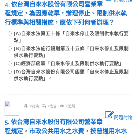
4. 依台灣自來水股份有限公司營業章
程規定，為因應乾旱，辦理停止、限制供水執
行標準與相關措施，應依下列何者辦理？
(A)自來水法第五十條「自來水停止及限制供水執行要
點」
(B)自來水法施行細則第五十五條「自來水停止及限制
供水執行要點」
(C)經濟部函頒「自來水停止及限制供水執行要點」
(D)台灣自來水股份有限公司函頒「自來水停止及限制
供水執行要點」。
0討論
0留言
0追蹤
問題討論
5. 依台灣自來水股份有限公司營業章
程規定，市政公共用水之水費，按普通用水水