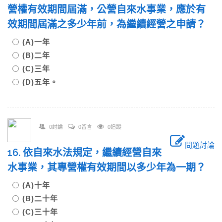
營權有效期間屆滿，公營自來水事業，應於有
效期間屆滿之多少年前，為繼續經營之申請？
(A)一年
(B)二年
(C)三年
(D)五年。
0討論
0留言
0追蹤
問題討論
16. 依自來水法規定，繼續經營自來
水事業，其專營權有效期間以多少年為一期？
(A)十年
(B)二十年
(C)三十年