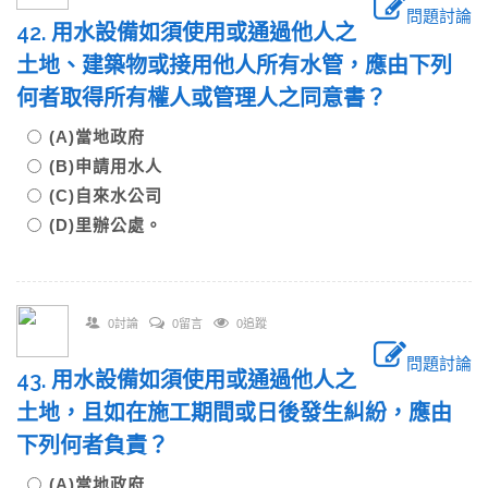
問題討論
42. 用水設備如須使用或通過他人之
土地、建築物或接用他人所有水管，應由下列
何者取得所有權人或管理人之同意書？
(A)當地政府
(B)申請用水人
(C)自來水公司
(D)里辦公處。
0討論
0留言
0追蹤
問題討論
43. 用水設備如須使用或通過他人之
土地，且如在施工期間或日後發生糾紛，應由
下列何者負責？
(A)當地政府