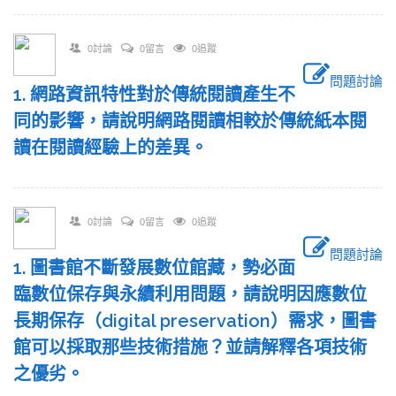
0討論
0留言
0追蹤
問題討論
1. 網路資訊特性對於傳統閱讀產生不
同的影響，請說明網路閱讀相較於傳統紙本閱
讀在閱讀經驗上的差異。
0討論
0留言
0追蹤
問題討論
1. 圖書館不斷發展數位館藏，勢必面
臨數位保存與永續利用問題，請說明因應數位
長期保存（digital preservation）需求，圖書
館可以採取那些技術措施？並請解釋各項技術
之優劣。