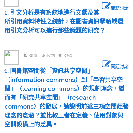
問題討論
1. 引文分析是有系統地進行文獻及其
所引用資料特性之統計，在圖書資訊學領域運
用引文分析可以進行那些議題的研究？
0討論
0留言
0追蹤
問題討論
1. 圖書館空間從「資訊共享空間」
（information commons）到「學習共享空
間」（learning commons）的規劃理念，繼
而有「研究共享空間」（research
commons）的發展，請說明前述三項空間經營
理念的意涵？並比較三者在定義、使用對象與
空間設備上的差異。