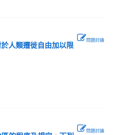
問題討論
對於人類遷徙自由加以限
問題討論