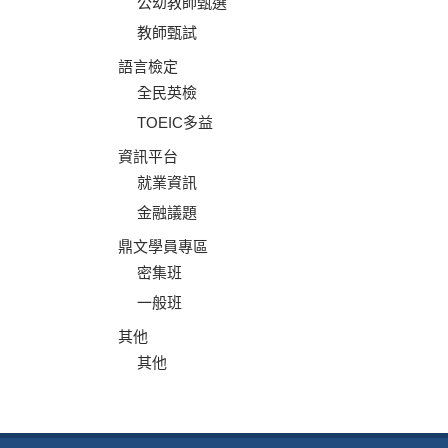
公幼教師甄選
教師甄試
語言檢定
全民英檢
TOEIC多益
資訊平台
就業資訊
金融議題
鼎文學員專區
密集班
一般班
其他
其他