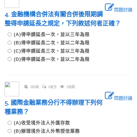
問題討論
4. 金融機構合併法有關合併後限期調
整得申請延長之規定，下列敘述何者正確？
(A)得申請延長一次，並以三年為限
(B)得申請延長二次，並以二年為限
(C)得申請延長三次，並以三年為限
(D)得申請延長一次，並以二年為限
0討論
0留言
2追蹤
問題討論
5. 國際金融業務分行不得辦理下列何
種業務？
(A)收受境外法人外匯存款
(B)辦理境外法人外幣授信業務