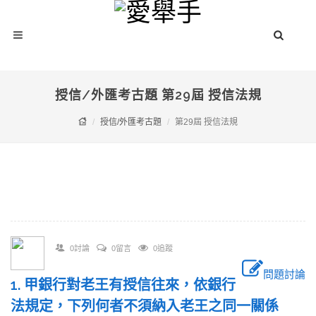
授信/外匯考古題 第29屆 授信法規
授信/外匯考古題
第29屆 授信法規
0討論
0留言
0追蹤
問題討論
1. 甲銀行對老王有授信往來，依銀行
法規定，下列何者不須納入老王之同一關係