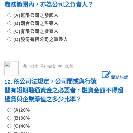
職務範圍內，亦為公司之負責人？
(A)無限公司之發起人
(B)兩合公司之監察人
(C)有限公司之檢查人
(D)股份有限公司之重整人
0討論
0留言
2追蹤
問題討論
12. 依公司法規定，公司間或與行號
間有短期融通資金之必要者，融資金額不得超
過貸與企業淨值之多少比率？
(A)20%
(B)30%
(C)40%