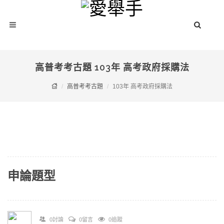
高普考考古題 103年 高考政府採購法
高普考考古題
103年 高考政府採購法
申論題型
0討論
0留言
0追蹤