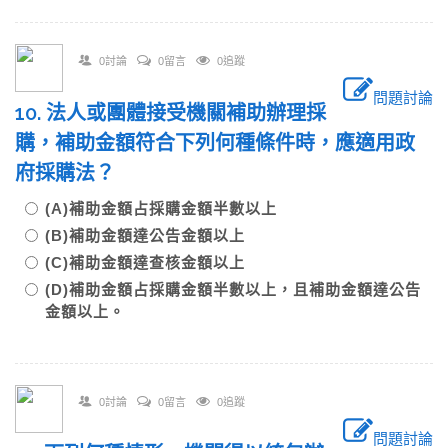
0討論
0留言
0追蹤
問題討論
10. 法人或團體接受機關補助辦理採
購，補助金額符合下列何種條件時，應適用政
府採購法？
(A)補助金額占採購金額半數以上
(B)補助金額達公告金額以上
(C)補助金額達查核金額以上
(D)補助金額占採購金額半數以上，且補助金額達公告
金額以上。
0討論
0留言
0追蹤
問題討論