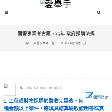
國營事業考古題 105年 政府採購法規
國營事業考古題
105年 政府採購法規
0討論
0留言
0追蹤
問題討論
1. 工程或財物採購於驗收完畢後，何
種金額以上案件，應填具結算驗收證明書或其