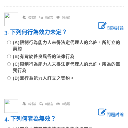
0討論
0留言
0追蹤
問題討論
3. 下列何行為效力未定？
(A)限制行為能力人未得法定代理人的允許，所訂立的
契約
(B)有背於善良風俗的法律行為
(C)限制行為能力人未得法定代理人的允許，所為的單
獨行為
(D)無行為能力人訂立之契約。
0討論
0留言
0追蹤
問題討論
4. 下列何者為無效？