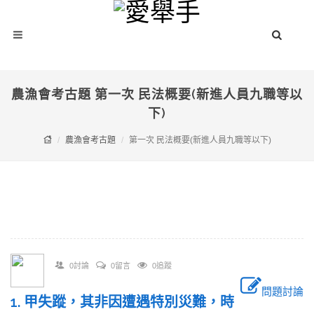
農漁會考古題 第一次 民法概要(新進人員九職等以
下)
農漁會考古題
第一次 民法概要(新進人員九職等以下)
0討論
0留言
0追蹤
問題討論
1. 甲失蹤，其非因遭遇特別災難，時