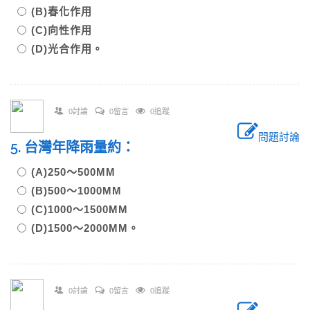
(B)春化作用
(C)向性作用
(D)光合作用。
0討論
0留言
0追蹤
問題討論
5. 台灣年降雨量約：
(A)250～500MM
(B)500～1000MM
(C)1000～1500MM
(D)1500～2000MM。
0討論
0留言
0追蹤