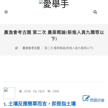
農漁會考古題 第二次 農業概論(新進人員九職等以
下)
農漁會考古題
第二次 農業概論(新進人員九職等以下)
0討論
0留言
0追蹤
問題討論
1. 土壤反應簡單而言，即是指土壤