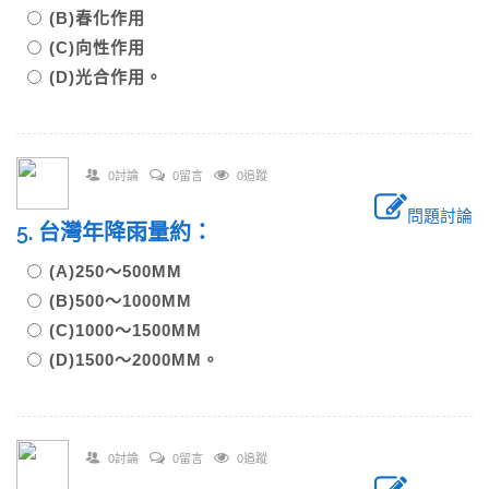
(B)春化作用
(C)向性作用
(D)光合作用。
0討論
0留言
0追蹤
問題討論
5. 台灣年降雨量約：
(A)250～500MM
(B)500～1000MM
(C)1000～1500MM
(D)1500～2000MM。
0討論
0留言
0追蹤