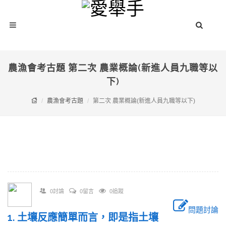
農漁會考古題 第二次 農業概論(新進人員九職等以
下)
農漁會考古題
第二次 農業概論(新進人員九職等以下)
0討論
0留言
0追蹤
問題討論
1. 土壤反應簡單而言，即是指土壤