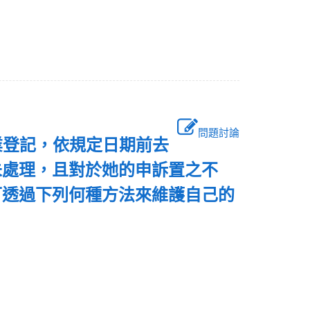
問題討論
業登記，依規定日期前去
未處理，且對於她的申訴置之不
可透過下列何種方法來維護自己的