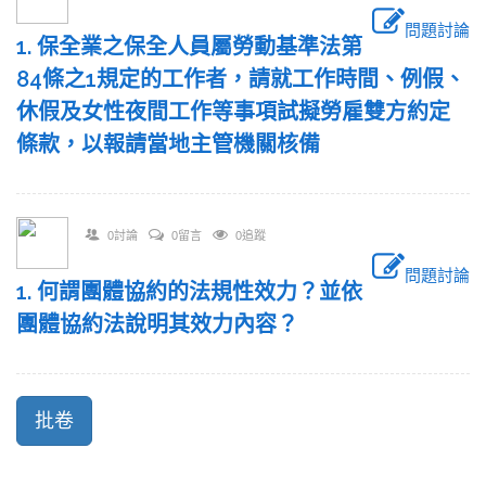
問題討論
1. 保全業之保全人員屬勞動基準法第
84條之1規定的工作者，請就工作時間、例假、
休假及女性夜間工作等事項試擬勞雇雙方約定
條款，以報請當地主管機關核備
0討論
0留言
0追蹤
問題討論
1. 何謂團體協約的法規性效力？並依
團體協約法說明其效力內容？