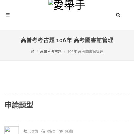
高普考考古題 106年 高考圖書館管理
高普考考古題
106年 高考圖書館管理
申論題型
0討論
0留言
0追蹤