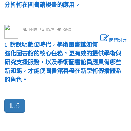
分析術在圖書館規畫的應用。
0討論
0留言
0追蹤
問題討論
1. 請說明數位時代，學術圖書館如何
強化圖書館的核心任務，更有效的提供學術與
研究支援服務，以及學術圖書館員應具備哪些
新知能，才能使圖書館善盡在新學術傳播體系
的角色。