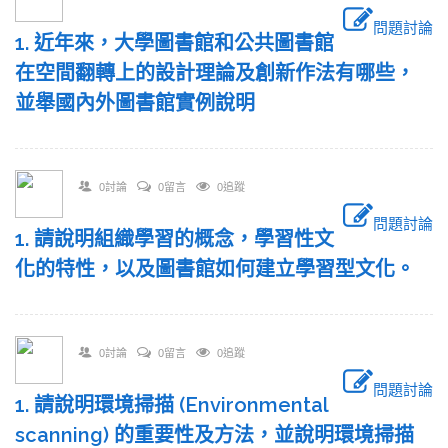
問題討論
1. 近年來，大學圖書館和公共圖書館
在空間翻轉上的設計理論及創新作法有哪些，
並舉國內外圖書館實例說明
0討論
0留言
0追蹤
問題討論
1. 請說明組織學習的概念，學習性文
化的特性，以及圖書館如何建立學習型文化。
0討論
0留言
0追蹤
問題討論
1. 請說明環境掃描 (Environmental
scanning) 的重要性及方法，並說明環境掃描