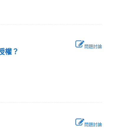
問題討論
別授權？
問題討論