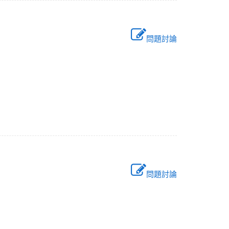
問題討論
由？
問題討論