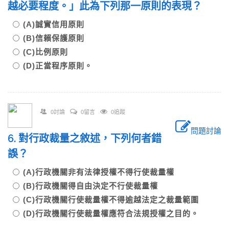
越必要程度。」此為下列那一原則的表現？
(A)誠實信用原則
(B)信賴保護原則
(C)比例原則
(D)正當程序原則。
0討論
0留言
0追蹤
問題討論
6. 對行政裁量之敘述，下列何者錯
誤？
(A)行政機關非有法律授權不得行使裁量權
(B)行政機關得自由決定不行使裁量權
(C)行政機關行使裁量權不得逾越法定之裁量範圍
(D)行政機關行使裁量權應符合法規授權之目的。