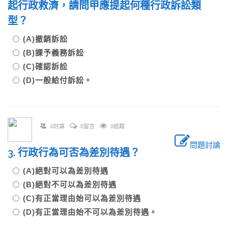
起行政救濟，請問甲應提起何種行政訴訟類
型？
(A)撤銷訴訟
(B)課予義務訴訟
(C)確認訴訟
(D)一般給付訴訟。
0討論
0留言
0追蹤
問題討論
3. 行政行為可否為差別待遇？
(A)絕對可以為差別待遇
(B)絕對不可以為差別待遇
(C)有正當理由始可以為差別待遇
(D)有正當理由始不可以為差別待遇。