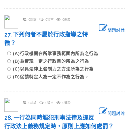
0討論
0留言
0追蹤
問題討論
27. 下列何者不屬於行政指導之特
徵？
(A)行政機關在所掌事務範圍內所為之行為
(B)為實現一定之行政目的所為之行為
(C)以具法律上強制力之方法所為之行為
(D)促請特定人為一定不作為之行為。
0討論
0留言
0追蹤
問題討論
28. 一行為同時觸犯刑事法律及違反
行政法上義務規定時，原則上應如何處罰？