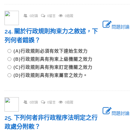
0討論
0留言
0追蹤
問題討論
24. 關於行政規則拘束力之敘述，下
列何者錯誤？
(A)行政規則必須有效下達始生效力
(B)行政規則具有拘束上級機關之效力
(C)行政規則具有拘束訂定機關之效力
(D)行政規則具有拘束屬官之效力。
0討論
0留言
0追蹤
問題討論
25. 下列何者非行政程序法明定之行
政處分附款？