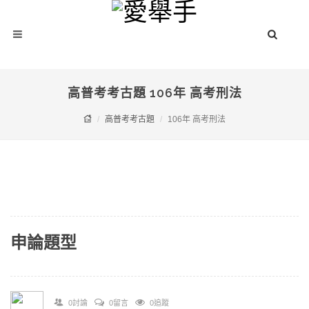
高普考考古題 106年 高考刑法
高普考考古題
106年 高考刑法
申論題型
0討論
0留言
0追蹤