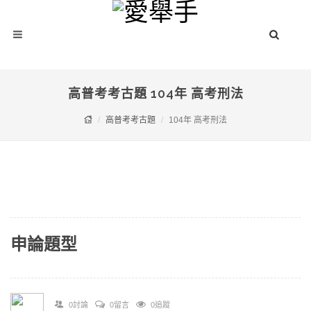
高普考考古題 104年 高考刑法
高普考考古題
104年 高考刑法
申論題型
0討論
0留言
0追蹤