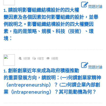
問題討論
1. 請說明影響組織結構設計的四大權
變因素及各個因素如何影響組織的設計，並舉
例說明之。影響組織結構設計的四大權變因
素，指的是策略、規模、科技（技術）、環
境：
0討論
0留言
0追蹤
問題討論
1. 創新創業近年來成為政府積極推動
的重要發展方向，請說明：(一)何謂創業家精神
（entrepreneurship）？ (二)何謂企業內部創
業（intrapreneuring）？其可能動機為何？