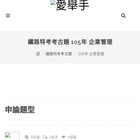
鐵路特考考古題 105年 企業管理
鐵路特考考古題
105年 企業管理
申論題型
0討論
0留言
0追蹤