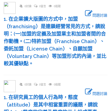
0討論
0留言
0追蹤
問題討論
1. 在企業擴大版圖的方式中，加盟
（franchising）是連鎖經營常見的方式，請說
明：(一)加盟的定義及加盟業主和加盟者間的合
作動機。(二)特許加盟（Franchise Chain）、
委託加盟（License Chain）、自願加盟
（Voluntary Chain）等加盟形式的內涵，並比
較其優缺點。
0討論
0留言
0追蹤
問題討論
1. 在研究員工的個人行為時，態度
（attitude）是其中相當重要的議題，請說