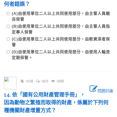
何者錯誤？
(A)由使用單位二人以上共同使用部分，由主管人員親
自保管
(B)由使用單位二人以上共同使用部分，由主管人員指
定專人保管
(C)由使用單位二人以上共同使用部分，由較資深者保
管
(D)由使用單位二人以上共同使用部分，由使用人輪流
定期保管。
0討論
0留言
0追蹤
問題討論
14. 依「國有公用財產管理手冊」，
因為動物之繁殖而取得的財產，係屬於下列何
種機關財產增置方式？