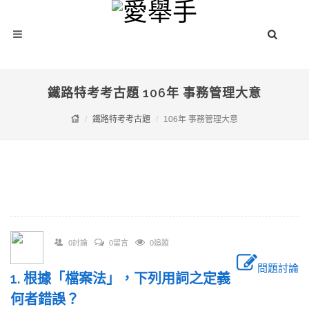
鐵路特考考古題 106年 事務管理大意
鐵路特考考古題
106年 事務管理大意
0討論
0留言
0追蹤
問題討論
1. 根據「檔案法」，下列用詞之定義
何者錯誤？