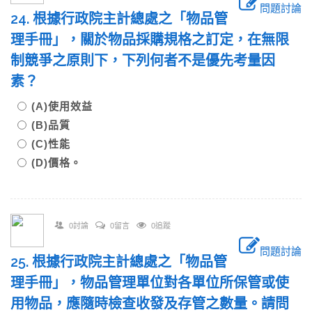
問題討論
24. 根據行政院主計總處之「物品管
理手冊」，關於物品採購規格之訂定，在無限
制競爭之原則下，下列何者不是優先考量因
素？
(A)使用效益
(B)品質
(C)性能
(D)價格。
0討論
0留言
0追蹤
問題討論
25. 根據行政院主計總處之「物品管
理手冊」，物品管理單位對各單位所保管或使
用物品，應隨時檢查收發及存管之數量。請問