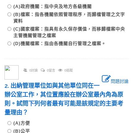
(A)政府機關：指中央及地方各級機關
(B)檔案：指各機關依照管理程序，而歸檔管理之文字
資料
(C)國家檔案：指具有永久保存價值，而移歸檔案中央
主管機關管理之檔案
(D)機關檔案：指由各機關自行管理之檔案。
0討論
0留言
0追蹤
問題討論
2. 出納管理單位如與其他單位同在一
辦公室工作，其位置應設在辦公室最內角為原
則。試問下列何者最有可能是該規定的主要考
量理由？
(A)方便
(B)公平