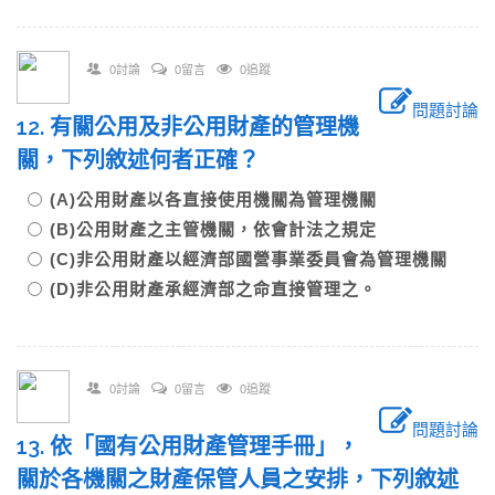
0討論
0留言
0追蹤
問題討論
12. 有關公用及非公用財產的管理機
關，下列敘述何者正確？
(A)公用財產以各直接使用機關為管理機關
(B)公用財產之主管機關，依會計法之規定
(C)非公用財產以經濟部國營事業委員會為管理機關
(D)非公用財產承經濟部之命直接管理之。
0討論
0留言
0追蹤
問題討論
13. 依「國有公用財產管理手冊」，
關於各機關之財產保管人員之安排，下列敘述