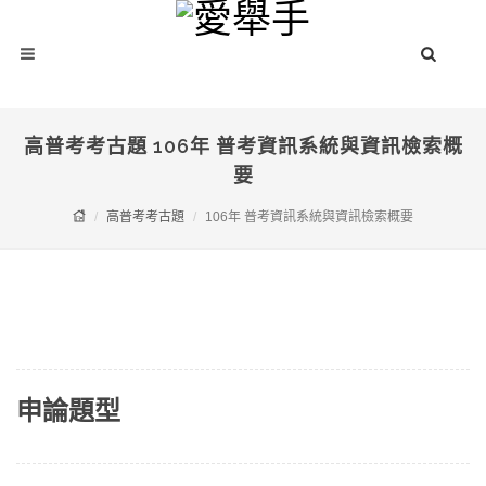
高普考考古題 106年 普考資訊系統與資訊檢索概
要
高普考考古題
106年 普考資訊系統與資訊檢索概要
申論題型