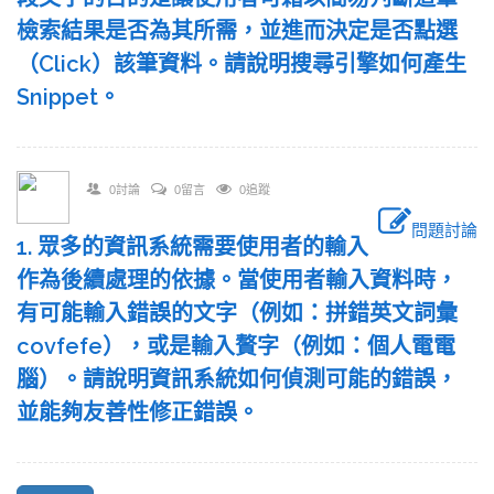
檢索結果是否為其所需，並進而決定是否點選
（Click）該筆資料。請說明搜尋引擎如何產生
Snippet。
0討論
0留言
0追蹤
問題討論
1. 眾多的資訊系統需要使用者的輸入
作為後續處理的依據。當使用者輸入資料時，
有可能輸入錯誤的文字（例如：拼錯英文詞彙
covfefe），或是輸入贅字（例如：個人電電
腦）。請說明資訊系統如何偵測可能的錯誤，
並能夠友善性修正錯誤。