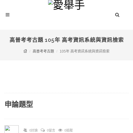
高普考考古題 105年 高考資訊系統與資訊檢索
高普考考古題
105年 高考資訊系統與資訊檢索
申論題型
0討論
0留言
0追蹤