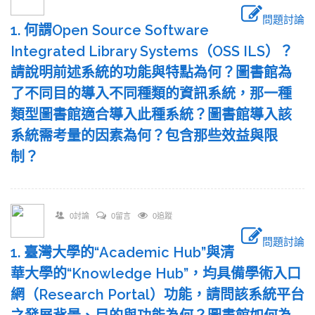
問題討論
1. 何謂Open Source Software
Integrated Library Systems（OSS ILS）？
請說明前述系統的功能與特點為何？圖書館為
了不同目的導入不同種類的資訊系統，那一種
類型圖書館適合導入此種系統？圖書館導入該
系統需考量的因素為何？包含那些效益與限
制？
0討論
0留言
0追蹤
問題討論
1. 臺灣大學的“Academic Hub”與清
華大學的“Knowledge Hub”，均具備學術入口
網（Research Portal）功能，請問該系統平台