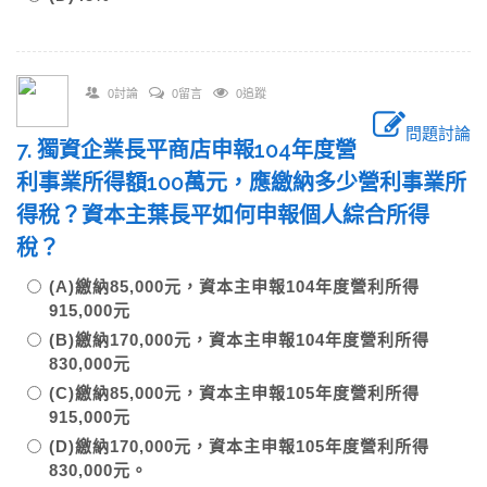
0討論
0留言
0追蹤
問題討論
7. 獨資企業長平商店申報104年度營
利事業所得額100萬元，應繳納多少營利事業所
得稅？資本主葉長平如何申報個人綜合所得
稅？
(A)繳納85,000元，資本主申報104年度營利所得
915,000元
(B)繳納170,000元，資本主申報104年度營利所得
830,000元
(C)繳納85,000元，資本主申報105年度營利所得
915,000元
(D)繳納170,000元，資本主申報105年度營利所得
830,000元。