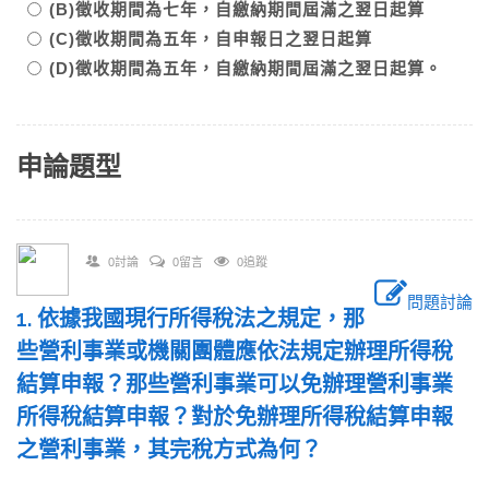
(B)徵收期間為七年，自繳納期間屆滿之翌日起算
(C)徵收期間為五年，自申報日之翌日起算
(D)徵收期間為五年，自繳納期間屆滿之翌日起算。
申論題型
0討論
0留言
0追蹤
問題討論
1. 依據我國現行所得稅法之規定，那
些營利事業或機關團體應依法規定辦理所得稅
結算申報？那些營利事業可以免辦理營利事業
所得稅結算申報？對於免辦理所得稅結算申報
之營利事業，其完稅方式為何？