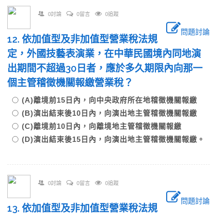
0討論
0留言
0追蹤
問題討論
12. 依加值型及非加值型營業稅法規
定，外國技藝表演業，在中華民國境內同地演
出期間不超過30日者，應於多久期限內向那一
個主管稽徵機關報繳營業稅？
(A)離境前15日內，向中央政府所在地稽徵機關報繳
(B)演出結束後10日內，向演出地主管稽徵機關報繳
(C)離境前10日內，向離境地主管稽徵機關報繳
(D)演出結束後15日內，向演出地主管稽徵機關報繳。
0討論
0留言
0追蹤
問題討論
13. 依加值型及非加值型營業稅法規