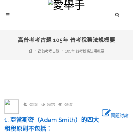
高普考考古題 105年 普考稅務法規概要
高普考考古題
105年 普考稅務法規概要
0討論
0留言
0追蹤
問題討論
1. 亞當斯密（Adam Smith）的四大
租稅原則不包括：