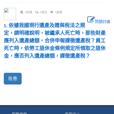
0討論
0留言
0追蹤
問題討論
1. 依據我國現行遺產及贈與稅法之規
定，請明確說明，被繼承人死亡時，那些財產
應列入遺產總額，合併申報課徵遺產稅？員工
死亡時，依勞工退休金條例規定所領取之退休
金，應否列入遺產總額，課徵遺產稅？