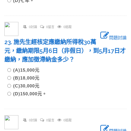
(D)七年。
0討論
0留言
0追蹤
問題討論
23. 施先生經核定應繳納所得稅30萬
元，繳納期限5月6日（非假日），到5月17日才
繳納，應加徵滯納金多少？
(A)15,000元
(B)18,000元
(C)30,000元
(D)150,000元。
0討論
0留言
0追蹤
問題討論