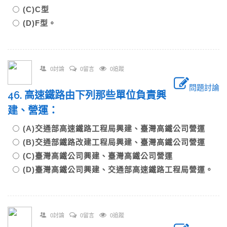
(C)C型
(D)F型。
0討論
0留言
0追蹤
問題討論
46. 高速鐵路由下列那些單位負責興
建、營運：
(A)交通部高速鐵路工程局興建、臺灣高鐵公司營運
(B)交通部鐵路改建工程局興建、臺灣高鐵公司營運
(C)臺灣高鐵公司興建、臺灣高鐵公司營運
(D)臺灣高鐵公司興建、交通部高速鐵路工程局營運。
0討論
0留言
0追蹤