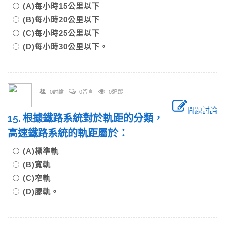
(A)每小時15公里以下
(B)每小時20公里以下
(C)每小時25公里以下
(D)每小時30公里以下。
0討論
0留言
0追蹤
問題討論
15. 根據鐵路系統對於軌距的分類，
高速鐵路系統的軌距屬於：
(A)標準軌
(B)寬軌
(C)窄軌
(D)膠軌。