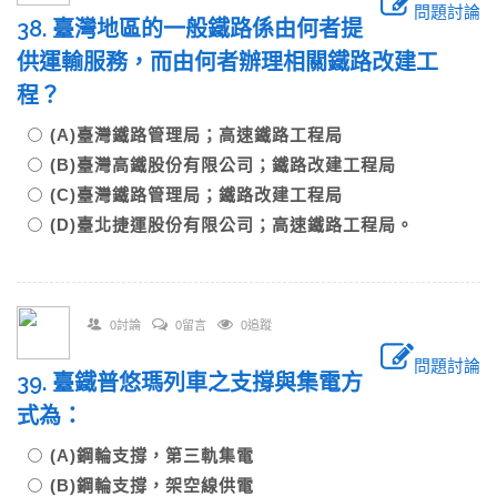
問題討論
38. 臺灣地區的一般鐵路係由何者提
供運輸服務，而由何者辦理相關鐵路改建工
程？
(A)臺灣鐵路管理局；高速鐵路工程局
(B)臺灣高鐵股份有限公司；鐵路改建工程局
(C)臺灣鐵路管理局；鐵路改建工程局
(D)臺北捷運股份有限公司；高速鐵路工程局。
0討論
0留言
0追蹤
問題討論
39. 臺鐵普悠瑪列車之支撐與集電方
式為：
(A)鋼輪支撐，第三軌集電
(B)鋼輪支撐，架空線供電