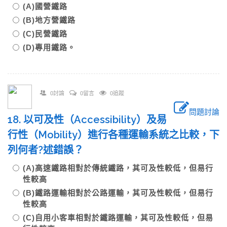
(A)國營鐵路
(B)地方營鐵路
(C)民營鐵路
(D)專用鐵路。
0討論
0留言
0追蹤
問題討論
18. 以可及性（Accessibility）及易
行性（Mobility）進行各種運輸系統之比較，下
列何者?述錯誤？
(A)高速鐵路相對於傳統鐵路，其可及性較低，但易行
性較高
(B)鐵路運輸相對於公路運輸，其可及性較低，但易行
性較高
(C)自用小客車相對於鐵路運輸，其可及性較低，但易