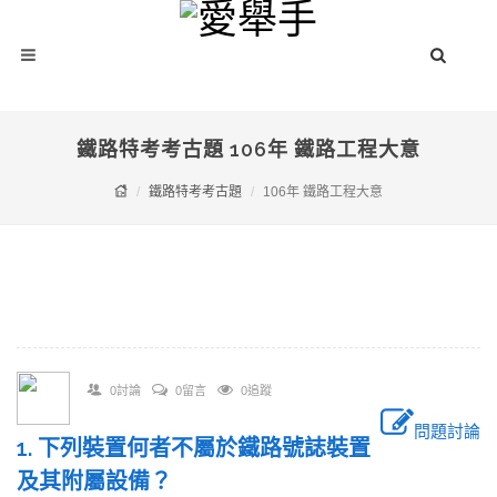
鐵路特考考古題 106年 鐵路工程大意
鐵路特考考古題
106年 鐵路工程大意
0討論
0留言
0追蹤
問題討論
1. 下列裝置何者不屬於鐵路號誌裝置
及其附屬設備？