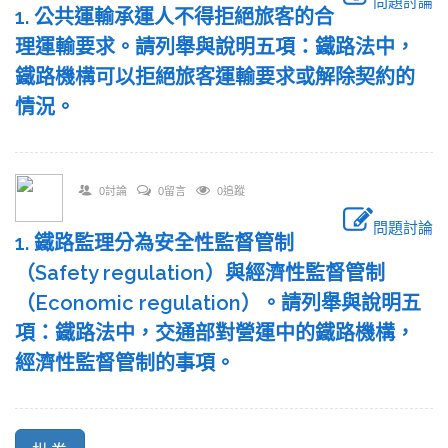
問題討論
1. 公共運輸承運人不得拒絕旅客的合
理運輸要求。請列舉與說明五項：鐵路法中，
鐵路機構可以拒絕旅客運輸要求或解除契約的
情況。
0討論
0留言
0追蹤
問題討論
1. 鐵路監理分為安全性監督管制
（Safety regulation）與經濟性監督管制
（Economic regulation）。請列舉與說明五
項：鐵路法中，交通部對營運中的鐵路機構，
經濟性監督管制的事項。