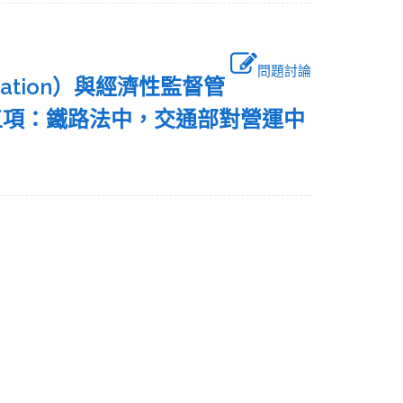
問題討論
lation）與經濟性監督管
與說明五項：鐵路法中，交通部對營運中