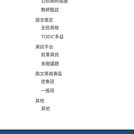
公幼教師甄選
教師甄試
語言檢定
全民英檢
TOEIC多益
資訊平台
就業資訊
金融議題
鼎文學員專區
密集班
一般班
其他
其他