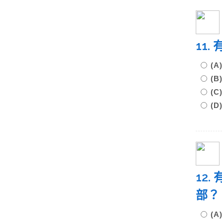
11
(
(
(
(
12
部
(