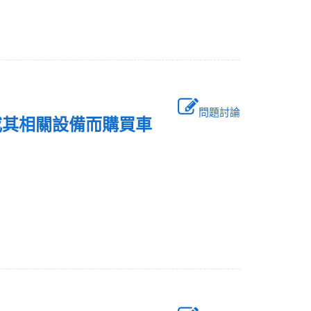
問題討論
或其相關設備而購買車