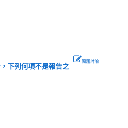
問題討論
告，下列何項不是報告之