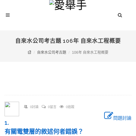
自來水公司考古題 106年 自來水工程概要
自來水公司考古題
106年 自來水工程概要
0討論
0留言
0追蹤
問題討論
1.
有關電雙層的敘述何者錯誤？