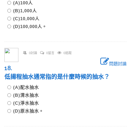
(A)100人
(B)1,000人
(C)10,000人
(D)100,000人。
0討論
0留言
0追蹤
問題討論
18.
低揚程抽水通常指的是什麼時候的抽水？
(A)配水抽水
(B)清水抽水
(C)淨水抽水
(D)原水抽水。