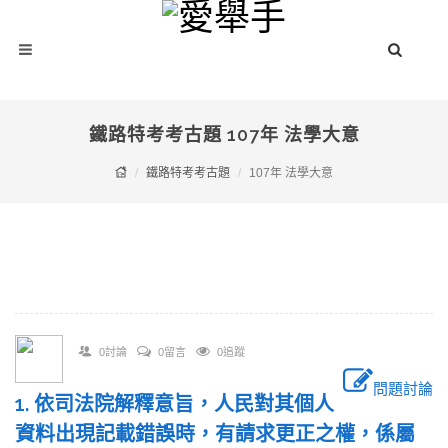
鐵路特考考古題 107年 法學大意
鐵路特考考古題
107年 法學大意
0討論
0留言
0追蹤
問題討論
1. 依司法院解釋意旨，人民對其個人
資料出現記載錯誤時，有請求更正之權，係屬