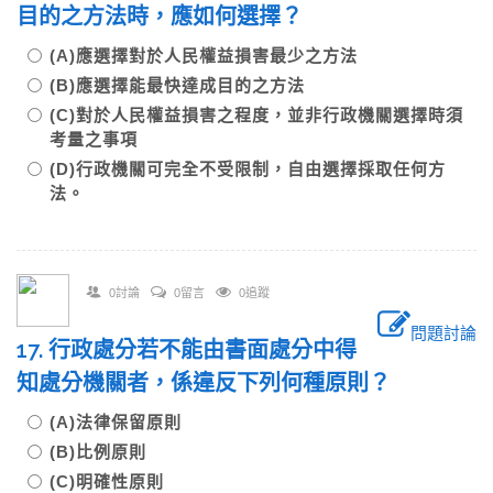
目的之方法時，應如何選擇？
(A)應選擇對於人民權益損害最少之方法
(B)應選擇能最快達成目的之方法
(C)對於人民權益損害之程度，並非行政機關選擇時須
考量之事項
(D)行政機關可完全不受限制，自由選擇採取任何方
法。
0討論
0留言
0追蹤
問題討論
17. 行政處分若不能由書面處分中得
知處分機關者，係違反下列何種原則？
(A)法律保留原則
(B)比例原則
(C)明確性原則