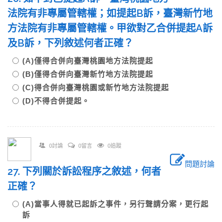
法院有非專屬管轄權；如提起B訴，臺灣新竹地
方法院有非專屬管轄權。甲欲對乙合併提起A訴
及B訴，下列敘述何者正確？
(A)僅得合併向臺灣桃園地方法院提起
(B)僅得合併向臺灣新竹地方法院提起
(C)得合併向臺灣桃園或新竹地方法院提起
(D)不得合併提起。
0討論
0留言
0追蹤
問題討論
27. 下列關於訴訟程序之敘述，何者
正確？
(A)當事人得就已起訴之事件，另行聲請分案，更行起
訴