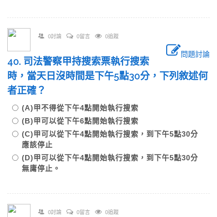
0討論
0留言
0追蹤
問題討論
40. 司法警察甲持搜索票執行搜索
時，當天日沒時間是下午5點30分，下列敘述何
者正確？
(A)甲不得從下午4點開始執行搜索
(B)甲可以從下午6點開始執行搜索
(C)甲可以從下午4點開始執行搜索，到下午5點30分
應該停止
(D)甲可以從下午4點開始執行搜索，到下午5點30分
無庸停止。
0討論
0留言
0追蹤