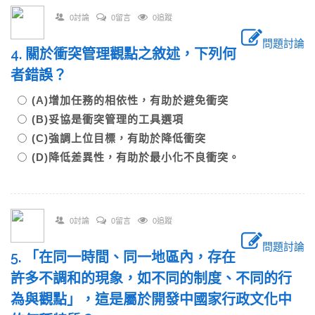
0討論
0留言
0追蹤
問題討論
4. 關於衝突管理觀點之敘述，下列何
者錯誤？
(A)增加任務的相依性，有助於避免衝突
(B)妥協是衝突管理的工具選項
(C)強調上位目標，有助於降低衝突
(D)降低差異性，有助於最小化不良衝突。
0討論
0留言
0追蹤
問題討論
5. 「在同一時間、同一地區內，存在
許多不調和的現象，如不同的制度、不同的行
為與觀點」，這是屬於開發中國家行政文化中