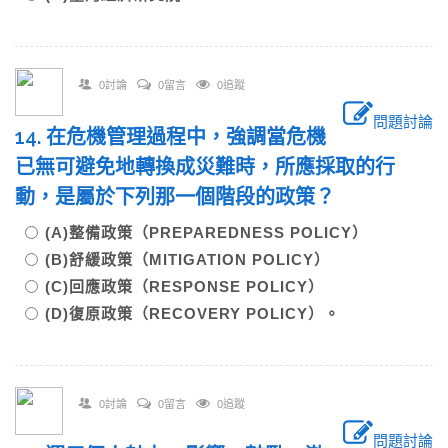
0討論
0留言
0追蹤
問題討論
14. 在危機管理過程中，強調當危機
已無可避免地轉換成災難時，所應採取的行
動，是屬於下列那一個階段的政策？
(A)整備政策（PREPAREDNESS POLICY）
(B)舒緩政策（MITIGATION POLICY）
(C)回應政策（RESPONSE POLICY）
(D)復原政策（RECOVERY POLICY）。
0討論
0留言
0追蹤
問題討論