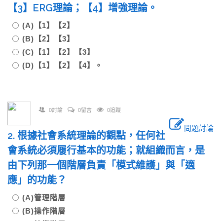
【3】ERG理論；【4】增強理論。
(A)【1】【2】
(B)【2】【3】
(C)【1】【2】【3】
(D)【1】【2】【4】。
0討論
0留言
0追蹤
問題討論
2. 根據社會系統理論的觀點，任何社
會系統必須履行基本的功能；就組織而言，是
由下列那一個階層負責「模式維護」與「適
應」的功能？
(A)管理階層
(B)操作階層