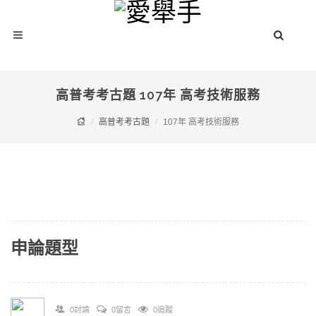
高普考考古題 107年 高考技術服務
高普考考古題
107年 高考技術服務
申論題型
0討論
0留言
0追蹤