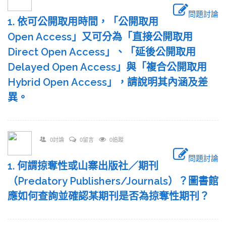
問題討論
1. 依可公開取用時間，「公開取用
Open Access」又可分為「直接公開取用
Direct Open Access」、「延後公開取用
Delayed Open Access」與「複合公開取用
Hybrid Open Access」，請說明其內涵及差
異。
0討論
0留言
0追蹤
問題討論
1. 何謂掠奪性或山寨出版社／期刊
（Predatory Publishers/Journals）？圖書館
應如何查詢並確認某期刊是否為掠奪性期刊？