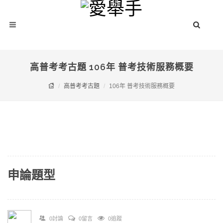
高普考考古題 106年 普考技術服務概要
高普考考古題
106年 普考技術服務概要
申論題型
0討論
0留言
0追蹤