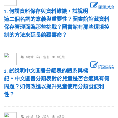
問題討論
1. 何謂資料保存與資料維護，試說明
這二個名詞的意義與重要性？圖書館館藏資料
保存管理面臨那些挑戰？圖書館有那些環境控
制的方法來延長館藏壽命？
0討論
0留言
0追蹤
問題討論
1. 試說明中文圖書分類表的體系與標
記。中文圖書分類表對於兒童是否合適與有何
問題？如何改進以提升兒童使用分類號便利
性？
0討論
0留言
0追蹤