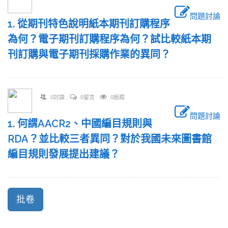
問題討論
1. 從期刊特色說明紙本期刊訂購程序
為何？電子期刊訂購程序為何？試比較紙本期
刊訂購與電子期刊採購作業的異同？
0討論
0留言
0追蹤
問題討論
1. 何謂AACR2、中國編目規則與
RDA？並比較三者異同？對於我國未來圖書館
編目規則發展提出建議？