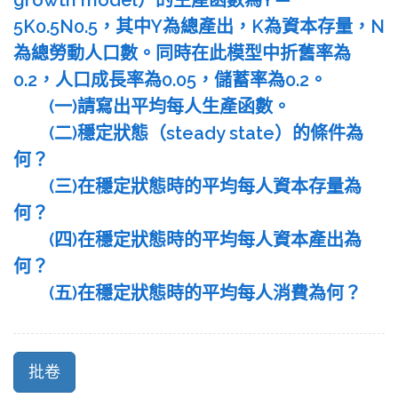
growth model）的生產函數為Y＝
5K0.5N0.5，其中Y為總產出，K為資本存量，N
為總勞動人口數。同時在此模型中折舊率為
0.2，人口成長率為0.05，儲蓄率為0.2。
(一)請寫出平均每人生產函數。
(二)穩定狀態（steady state）的條件為
何？
(三)在穩定狀態時的平均每人資本存量為
何？
(四)在穩定狀態時的平均每人資本產出為
何？
(五)在穩定狀態時的平均每人消費為何？