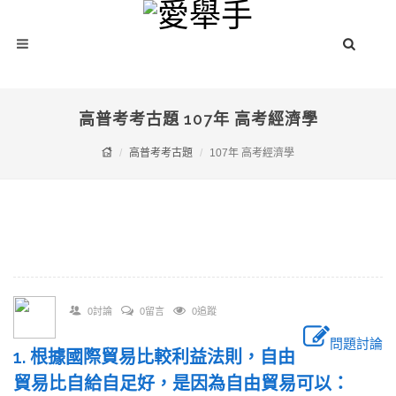
高普考考古題 107年 高考經濟學
高普考考古題
107年 高考經濟學
0討論
0留言
0追蹤
問題討論
1. 根據國際貿易比較利益法則，自由
貿易比自給自足好，是因為自由貿易可以：