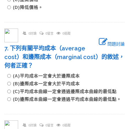
(D)降低價格。
0討論
0留言
0追蹤
問題討論
7. 下列有關平均成本（average
cost）和邊際成本（marginal cost）的敘述，
何者正確？
(A)平均成本一定會大於邊際成本
(B)邊際成本一定會大於平均成本
(C)平均成本曲線一定會通過邊際成本曲線的最低點
(D)邊際成本曲線一定會通過平均成本曲線的最低點。
0討論
0留言
0追蹤