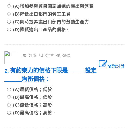
(A)增加參與貿易國家加總的產出與消費
(B)降低出口部門的勞工工資
(C)同時提昇進出口部門的勞動生產力
(D)降低進出口產品的價格。
0討論
0留言
0追蹤
問題討論
2. 有約束力的價格下限是
＿＿＿
設定
＿＿＿
均衡價格：
(A)最低價格；低於
(B)最高價格；低於
(C)最低價格；高於
(D)最高價格；高於。