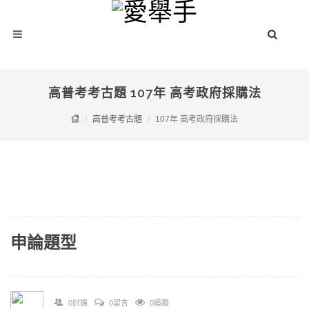
高普考考古題 107年 高考政府採購法
高普考考古題
107年 高考政府採購法
申論題型
0討論
0留言
0追蹤