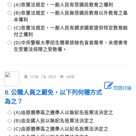
(A)依憲法規定，一般人民有受國民教育之權利
(B)依憲法規定，一般人民無受國民教育以外教育之基
本權利
(C)依憲法規定，一般人民有請求國家提供特定教育給
付之權利
(D)中央警察大學招生簡章排除色盲者報考，未侵害考
生受憲法保障之受教權。
0討論
0留言
0追蹤
問題討論
8. 公職人員之罷免，以下列何種方式
為之？
(A)由原選舉區之選舉人以無記名投票法決定之
(B)由全國人民以無記名投票法決定之
(C)由原選舉區之選舉人以記名投票法決定之