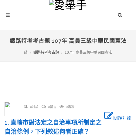
鐵路特考考古題 107年 高員三級中華民國憲法
鐵路特考考古題
107年 高員三級中華民國憲法
0討論
0留言
0追蹤
問題討論
1. 直轄市對法定之自治事項所制定之
自治條例，下列敘述何者正確？