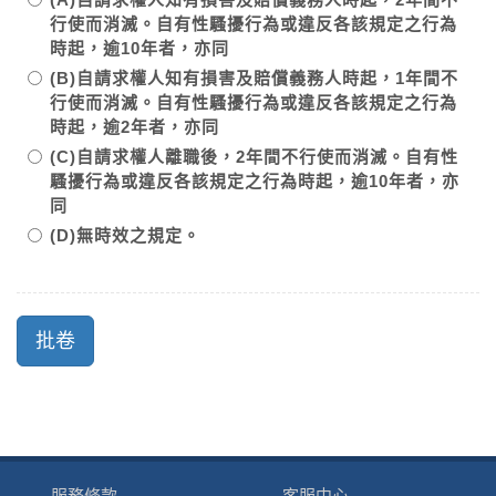
行使而消滅。自有性騷擾行為或違反各該規定之行為
時起，逾10年者，亦同
(B)自請求權人知有損害及賠償義務人時起，1年間不
行使而消滅。自有性騷擾行為或違反各該規定之行為
時起，逾2年者，亦同
(C)自請求權人離職後，2年間不行使而消滅。自有性
騷擾行為或違反各該規定之行為時起，逾10年者，亦
同
(D)無時效之規定。
服務條款
客服中心