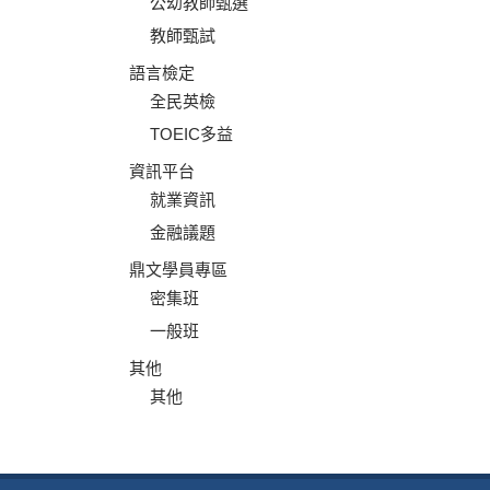
公幼教師甄選
教師甄試
語言檢定
全民英檢
TOEIC多益
資訊平台
就業資訊
金融議題
鼎文學員專區
密集班
一般班
其他
其他