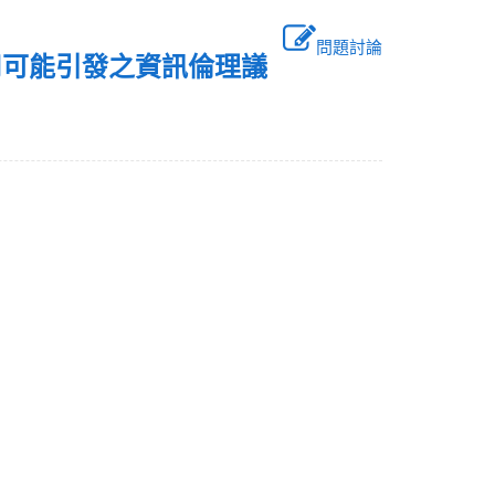
問題討論
用可能引發之資訊倫理議