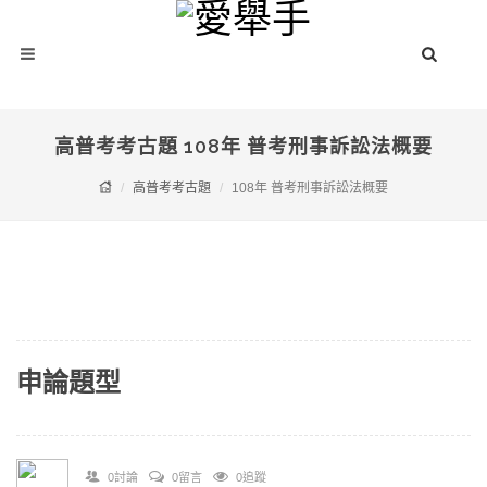
高普考考古題 108年 普考刑事訴訟法概要
高普考考古題
108年 普考刑事訴訟法概要
申論題型
0討論
0留言
0追蹤